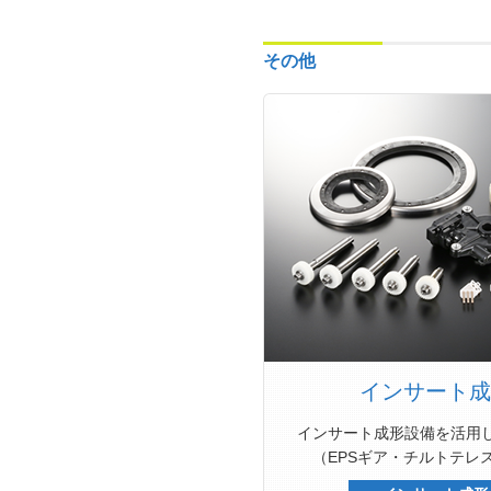
その他
インサート成
インサート成形設備を活用
（EPSギア・チルトテレ