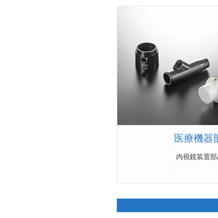
医療機器
内視鏡装置部