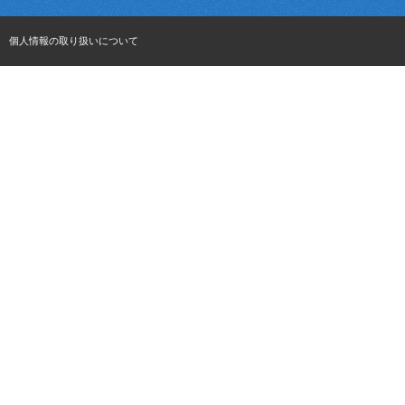
個人情報の取り扱いについて