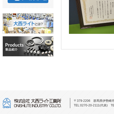
〒379-2206 群馬県伊勢崎
TEL:0270-20-2111(代表)